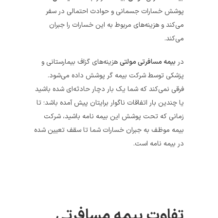
پوشش خسارات جسمانی و حوادث احتمالی در سفر
می‌کند و هزینه‌های مربوط به این خسارات را جبران
می‌کند.
در
بیمه مسافرتی مولتی
هزینه‌های گزاف بیمارستانی و
پزشکی توسط شرکت بیمه گر پوشش داده می‌شود.
فرقی نمی‌کند که شما یک بار دچار حادثه‌ای شده باشید
یا چندین بار اتفاقات ناگوار برایتان پیش آمده باشد؛ تا
زمانی که تحت پوشش این بیمه نامه باشید، شرکت
بیمه موظف به جبران خسارات شما تا سقف تعیین شده
در بیمه نامه است.
تفاوت بیمه مسافرتی