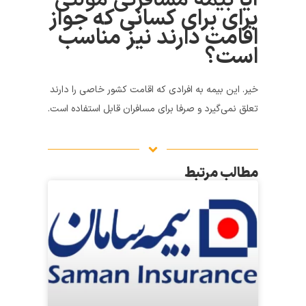
آیا
بیمه مسافرتی مولتی
برای برای کسانی که جواز
اقامت دارند نیز مناسب
است؟
خیر. این بیمه به افرادی که اقامت کشور خاصی را دارند
تعلق نمی‌گیرد و صرفا برای مسافران قابل استفاده است.
مطالب مرتبط