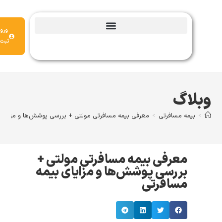
پشتیبانی
ورود |
ثبت‌نام
بلاگ
>
بیمه مسافرتی
>
معرفی بیمه مسافرتی مولتی + بررسی پوشش‌ها و مزایای بیمه 
معرفی بیمه مسافرتی مولتی +
بررسی پوشش‌ها و مزایای بیمه
مسافرتی