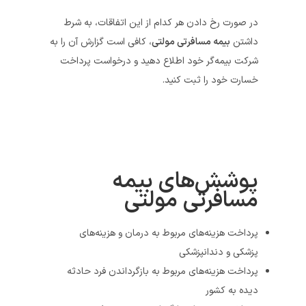
در صورت رخ دادن هر کدام از این اتفاقات، به شرط
داشتن
بیمه مسافرتی مولتی
، کافی است گزارش آن را به
شرکت بیمه‌گر خود اطلاع دهید و درخواست پرداخت
خسارت خود را ثبت کنید.
پوشش‌های بیمه
مسافرتی مولتی
پرداخت هزینه‌های مربوط به درمان و هزینه‌های
پزشکی و دندانپزشکی
پرداخت هزینه‌های مربوط به بازگرداندن فرد حادثه
دیده به کشور