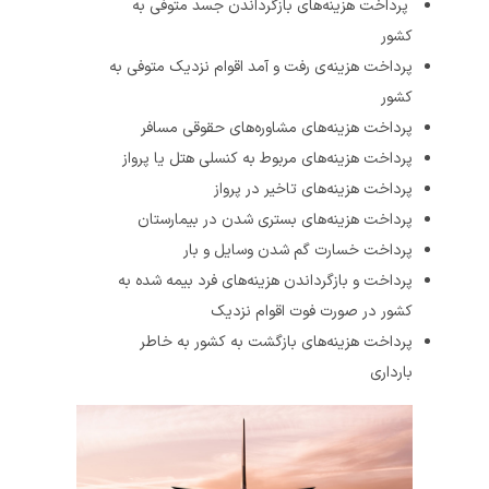
پرداخت هزینه‌های بازگرداندن جسد متوفی به
کشور
پرداخت هزینه‌ی رفت و آمد اقوام نزدیک متوفی به
کشور
پرداخت هزینه‌های مشاوره‌های حقوقی مسافر
پرداخت هزینه‌های مربوط به کنسلی هتل یا پرواز
پرداخت هزینه‌های تاخیر در پرواز
پرداخت هزینه‌های بستری شدن در بیمارستان
پرداخت خسارت گم شدن وسایل و بار
پرداخت و بازگرداندن هزینه‌های فرد بیمه شده به
کشور در صورت فوت اقوام نزدیک
پرداخت هزینه‌های بازگشت به کشور به خاطر
بارداری