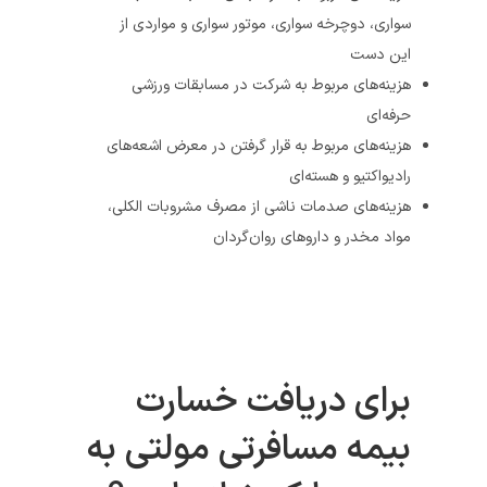
سواری، دوچرخه سواری، موتور سواری و مواردی از
این دست
هزینه‌های مربوط به شرکت در مسابقات ورزشی
حرفه‌ای
هزینه‌های مربوط به قرار گرفتن در معرض اشعه‌های
رادیو‌اکتیو و هسته‌ای
هزینه‌های صدمات ناشی از مصرف مشروبات الکلی،
مواد مخدر و دارو‌‌های روان‌گردان
برای دریافت خسارت
بیمه مسافرتی مولتی به