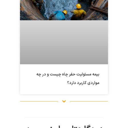
بیمه مسئولیت حفر چاه چیست و در چه
مواردی کاربرد دارد؟