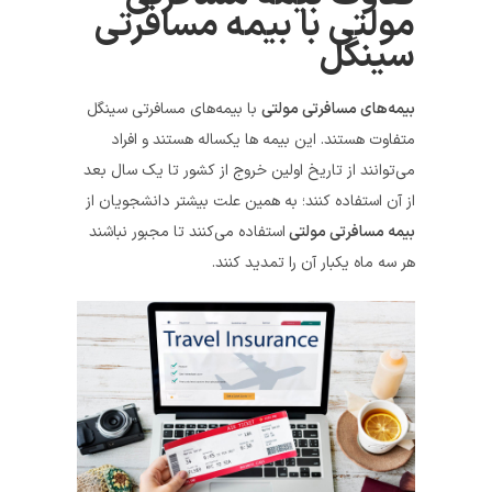
مولتی با بیمه مسافرتی
سینگل
بیمه‌های مسافرتی مولتی
با بیمه‌های مسافرتی سینگل
متفاوت هستند. این بیمه ها یکساله هستند و افراد
می‌توانند از تاریخ اولین خروج از کشور تا یک سال بعد
از آن استفاده کنند؛ به همین علت بیشتر دانشجویان از
بیمه مسافرتی مولتی
استفاده می‌کنند تا مجبور نباشند
هر سه ماه یکبار آن را تمدید کنند.