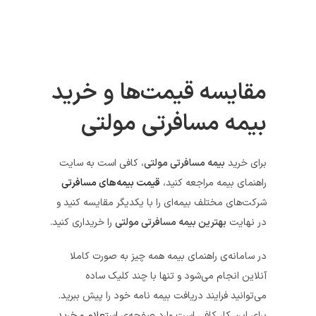
مقایسه قیمت‌ها و خرید
بیمه مسافرتی مولتی
برای خرید
بیمه مسافرتی مولتی
، کافی است به سایت
راهنمای بیمه مراجعه کنید،
قیمت‌ بیمه‌های مسافرتی
شرکت‌های مختلف بیمه‌ای را با یکدیگر مقایسه کنید و
در نهایت
بهترین بیمه مسافرتی مولتی
را خریداری کنید.
در سامانه‌ی راهنمای بیمه همه چیز به صورت کاملا
آنلاین انجام می‌شود و تنها با چند کلیک ساده
می‌توانید فرایند دریافت بیمه نامه خود را پیش ببرید.
برای این کار کافی است وارد صفحه‌ی
استعلام و خرید