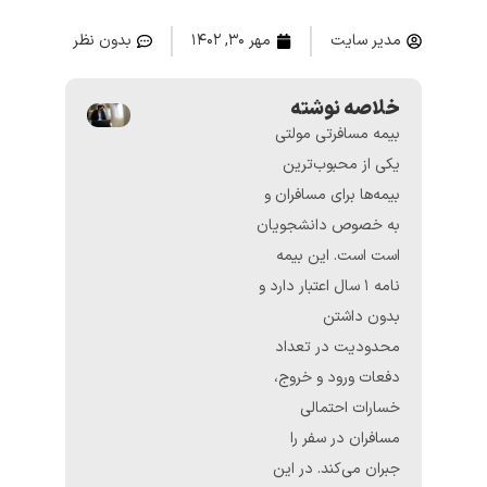
مدیر سایت
مهر ۳۰, ۱۴۰۲
بدون نظر
خلاصه نوشته
بیمه مسافرتی مولتی
یکی از محبو‌ب‌ترین
بیمه‌ها برای مسافران و
به خصوص دانشجویان
است است. این بیمه
نامه ۱ سال اعتبار دارد و
بدون داشتن
محدودیت در تعداد
دفعات ورود و خروج،
خسارات احتمالی
مسافران در سفر را
جبران می‌کند. در این