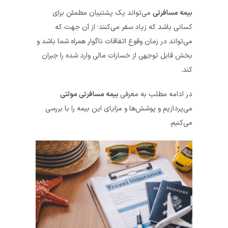
بیمه مسافرتی
می‌تواند یک پشتیبان مطمئن برای
کسانی باشد که زیاد سفر می‌کنند؛ از آن جهت که
می‌تواند در زمان وقوع اتفاقات ناگوار همراه شما باشد و
بخش قابل توجهی از خسارات مالی وارد شده را جبران
کند.
در ادامه مطلب به معرفی
بیمه مسافرتی مولتی
می‌پردازیم و پوشش‌ها و مزایای این بیمه را با بررسی
می‌کنیم.