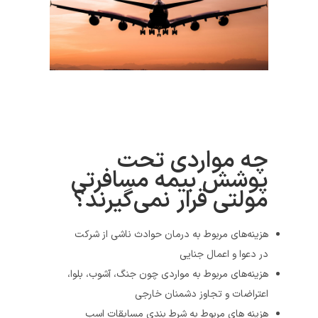
چه مواردی تحت
پوشش بیمه مسافرتی
مولتی قرار نمی‌گیرند؟
هزینه‌های مربوط به درمان حوادث ناشی از شرکت
در دعوا و اعمال جنایی
هزینه‌های مربوط به مواردی چون جنگ، آشوب، بلوا،
اعتراضات و تجاوز دشمنان خارجی
هزینه های مربوط به شرط بندی مسابقات اسب