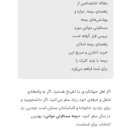
مقاله اختصاصی از
راهنمای بیمه، مزایا و
پوشش‌های بیمه
مسافرتی مولتی مورد
بررسی قرار گرفته است.
راهنمای بیمه امکان
خرید آنلاین و سریع این
بیمه با چند کلیک را
برای شما فراهم می‌آورد.
اگر اهل جهانگردی یا تفریح هستید، اگر به واسطه‌ی
شغل و حرفه‌ی خود زیاد سفر‌ می‌کنید، اگر دانشجویید و
برای بازدید خانواده‌ و آشنایانتان ممکن است چندين بار
در سال سفر کنید، «
بیمه مسافرتی مولتی
» بهترین
انتخاب برای شماست.