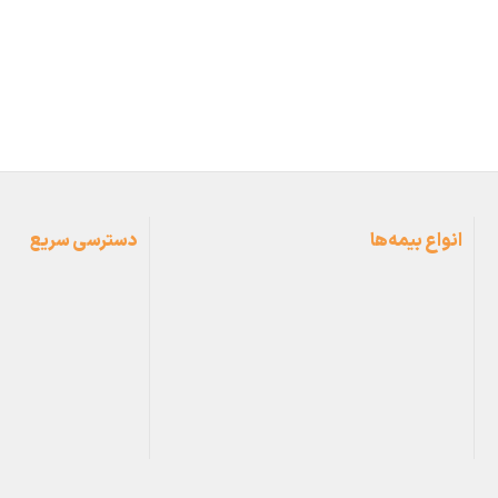
انواع بیمه‌ها
دسترسی سریع