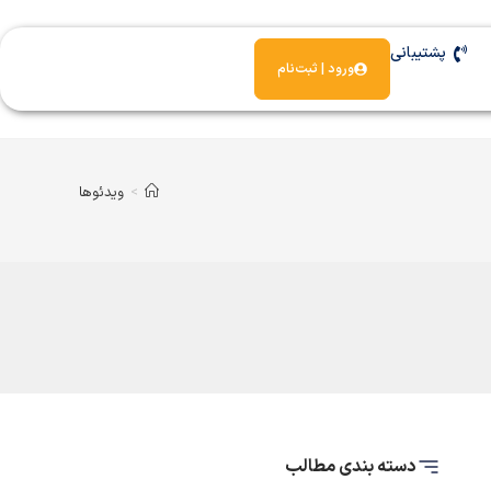
پشتیبانی
ورود | ثبت‌نام
>
ویدئوها
دسته بندی مطالب