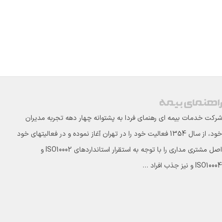
شرکت خدمات بیمه ای رهنمای فردا به پشتوانه چهار دهه تجربه مدیران
خود، از سال 1354 فعالیت خود را در تهران آغاز نموده و در فعالیتهای خود
اصل مشتری مداری را با توجه به استقرار استانداردهای ISO10002 و
ISO10004 و نیز جذب افراد …