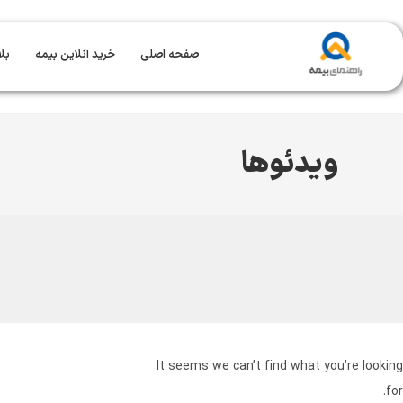
صفحه اصلی
خرید آنلاین بیمه
بل
ویدئوها
It seems we can’t find what you’re looking
for.