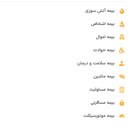
بیمه آتش سوزی
بیمه اشخاص
بیمه اموال
بیمه حوادث
بیمه سلامت و درمان
بیمه ماشین
بیمه مسئولیت
بیمه مسافرتی
بیمه موتورسیکلت