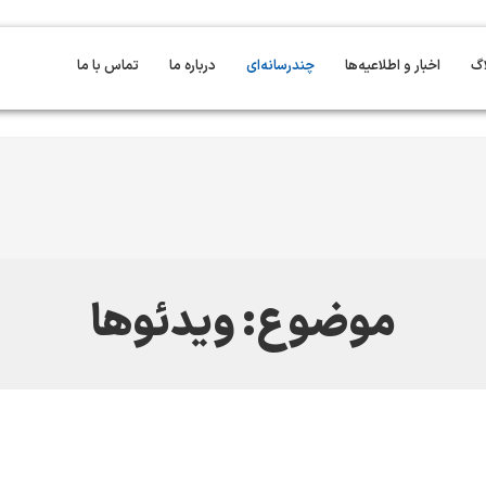
اگ
اخبار و اطلاعیه‌ها
چندرسانه‌ای
درباره ما
تماس با ما
موضوع: ویدئوها